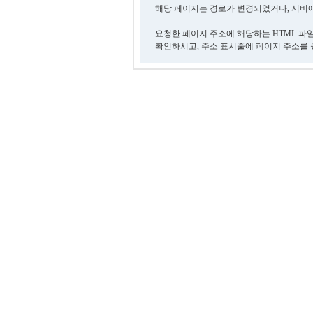
해당 페이지는 경로가 변경되었거나, 서버에
요청한 페이지 주소에 해당하는 HTML 파
확인하시고, 주소 표시줄에 페이지 주소를